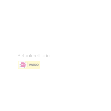
Betaalmethodes