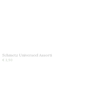
Schmetz Universeel Assorti
€ 2,50