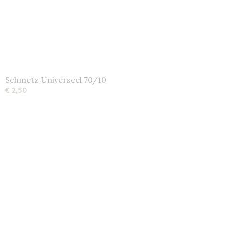
Schmetz Universeel 70/10
€ 2,50