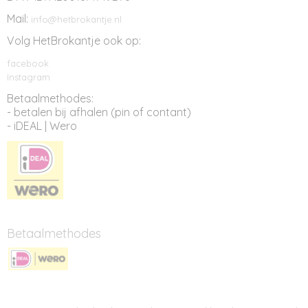
Mail:
info@hetbrokantje.nl
Volg HetBrokantje ook op:
facebook
Instagram
Betaalmethodes:
- betalen bij afhalen (pin of contant)
- iDEAL | Wero
Betaalmethodes