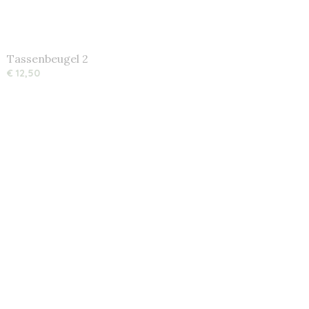
Tassenbeugel 2
€ 12,50