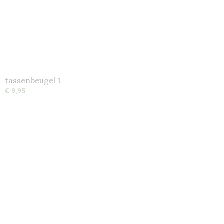
tassenbeugel 1
€ 9,95