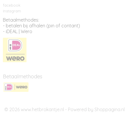
facebook
Instagram
Betaalmethodes:
- betalen bij afhalen (pin of contant)
- iDEAL | Wero
Betaalmethodes
© 2026 www.hetbrokantje.nl - Powered by Shoppagina.nl