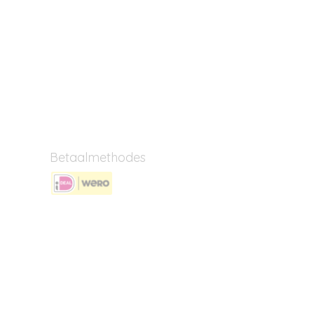
Betaalmethodes