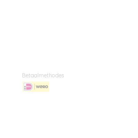
Betaalmethodes