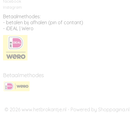
facebook
Instagram
Betaalmethodes:
- betalen bij afhalen (pin of contant)
- iDEAL | Wero
Betaalmethodes
© 2026 www.hetbrokantje.nl - Powered by Shoppagina.nl