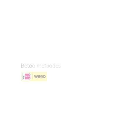
Betaalmethodes