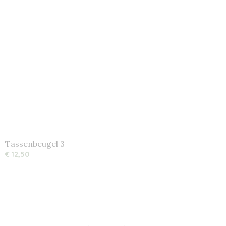
Tassenbeugel 3
€ 12,50