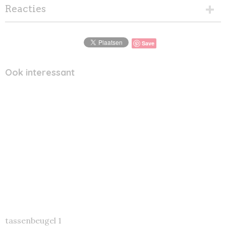
Reacties
Save
Ook interessant
tassenbeugel 1