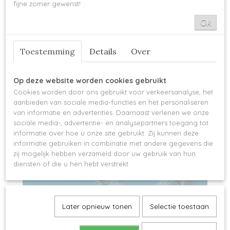
fijne zomer gewenst!
Ok
Toestemming
Details
Over
Op deze website worden cookies gebruikt
Cookies worden door ons gebruikt voor verkeersanalyse, het
aanbieden van sociale media-functies en het personaliseren
van informatie en advertenties. Daarnaast verlenen we onze
sociale media-, advertentie- en analysepartners toegang tot
informatie over hoe u onze site gebruikt. Zij kunnen deze
informatie gebruiken in combinatie met andere gegevens die
zij mogelijk hebben verzameld door uw gebruik van hun
diensten of die u hen hebt verstrekt.
Later opnieuw tonen
Selectie toestaan