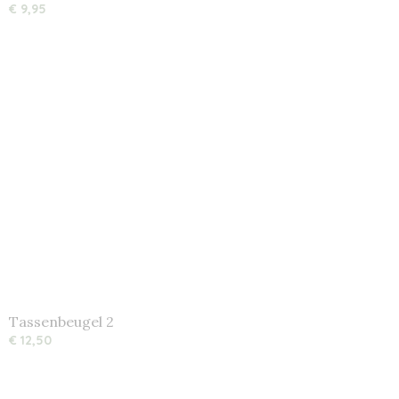
€ 9,95
Tassenbeugel 2
€ 12,50