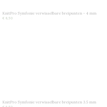
KnitPro Symfonie verwisselbare breipunten - 4 mm
€ 8,50
KnitPro Symfonie verwisselbare breipunten 3.5 mm