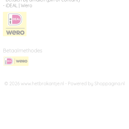
- iDEAL | Wero
Betaalmethodes
© 2026 www.hetbrokantje.nl - Powered by Shoppagina.nl