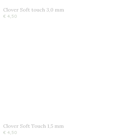
Clover Soft touch 3,0 mm
€ 4,50
Clover Soft Touch 1,5 mm
€ 4,50