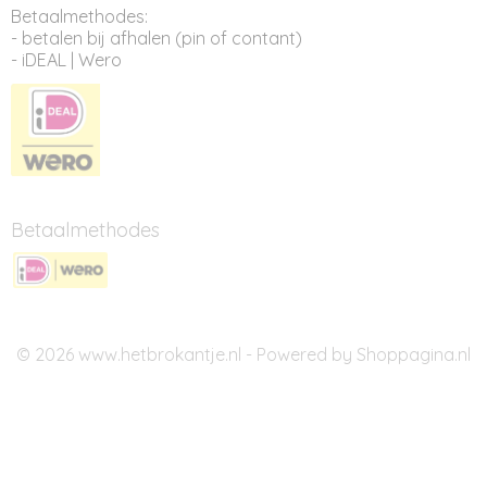
Betaalmethodes:
- betalen bij afhalen (pin of contant)
- iDEAL | Wero
Betaalmethodes
© 2026 www.hetbrokantje.nl - Powered by Shoppagina.nl