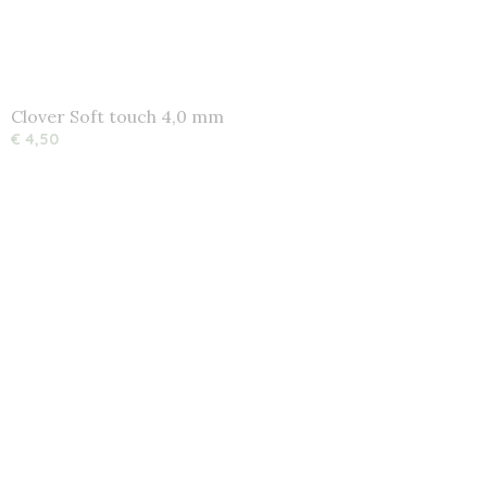
Clover Soft touch 4,0 mm
€ 4,50